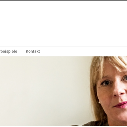
beispiele
Kontakt