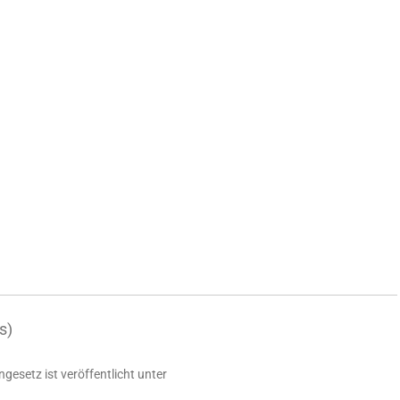
s)
esetz ist veröffentlicht unter